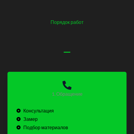
Порядок работ
1. Обращение
Консультация
Замер
Подбор материалов