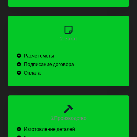
2. Заказ
Расчет сметы
Подписание договора
Оплата
3.Производство
Изготовление деталей