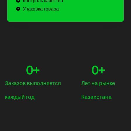
Контроль качества
Упаковка товара
0
+
0
+
Заказов выполняется
Лет на рынке
каждый год
Казахстана