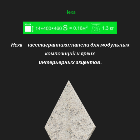
Hexa
Hexa — шестигранники: панели для модульных
композиций и ярких
интерьерных акцентов.