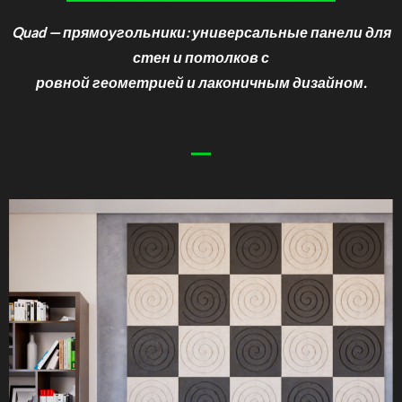
Quad — прямоугольники: универсальные панели для
стен и потолков с
ровной геометрией и лаконичным дизайном.