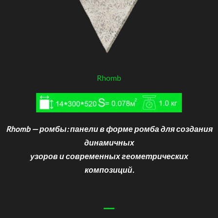
Rhomb
Rhomb — ромбы: панели в форме ромба для создания
динамичных
узоров и современных геометрических
композиций.