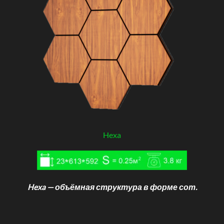
Hexa
Hexa — объёмная структура в форме сот.