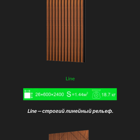
Line
Line — строгий линейный рельеф.