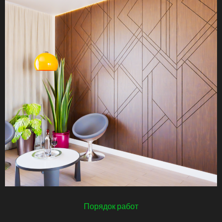
Порядок работ