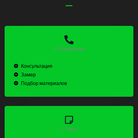
1. Обращение
Консультация
Замер
Подбор материалов
2. Заказ