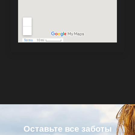
Оставьте все заботы