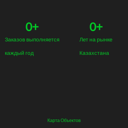
0
+
0
+
Заказов выполняется
Лет на рынке
каждый год
Казахстана
Карта Объектов