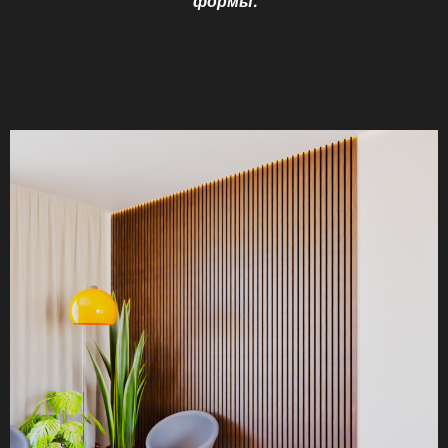
формы.