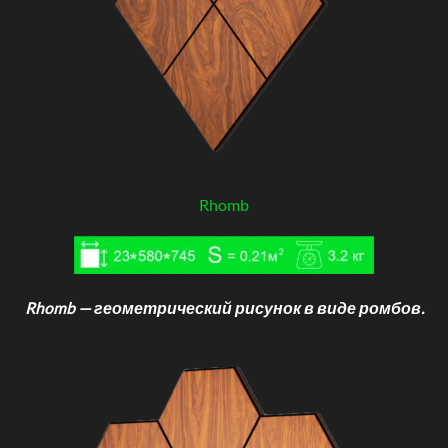
Rhomb
Rhomb — геометрический рисунок в виде ромбов.