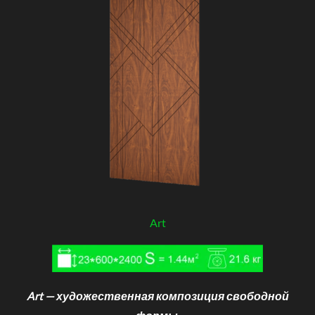
Art
Art — художественная композиция свободной